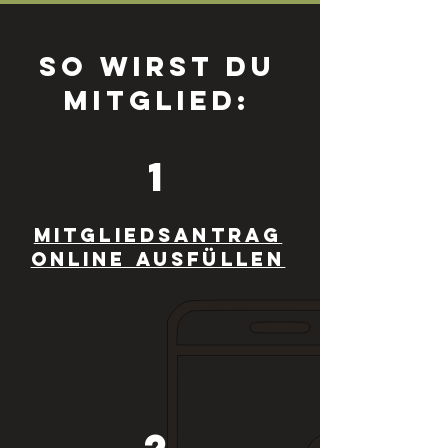
So wirst du
Mitglied:
1
Mitgliedsantrag
online ausfüllen