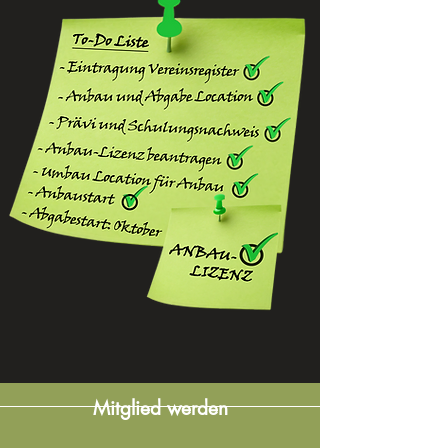
Mitglied werden