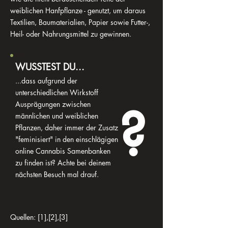
weiblichen Hanfpflanze - genutzt, um daraus
Textilien, Baumaterialien, Papier sowie Futter-,
Heil- oder Nahrungsmittel zu gewinnen.
WUSSTEST DU...
...dass aufgrund der
unterschiedlichen Wirkstoff
?
Ausprägungen zwischen
männlichen und weiblichen
Pflanzen, daher immer der Zusatz
"feminisiert" in den einschlägigen
online Cannabis Samenbanken
zu finden ist? Achte bei deinem
nächsten Besuch mal drauf.
Quellen: [1],[2],[3]