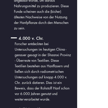
angebaut wurde, um daraus
Nahrungsmittel zu produzieren. Diese
Funde scheinen auch die (bisher)
ältesten Nachweise von der Nutzung
der Hanfpflanze durch den Menschen
zu sein.
4.000 v. Chr.
Forscher entdeckten bei
Untersuchungen im heutigen China -
genauer gesagt in der Shaanxi Provinz
- Überreste von Textilien. Diese
Textilien bestehen aus Hanffasern und
ließen sich durch radiometrischen
Untersuchungen auf knapp 4.000 v.
Chr. zurück datieren. Dies ist ein
Beweis, dass der Rohstoff Hanf schon
vor 6.000 Jahren genutzt und
weiterverarbeitet wurde.