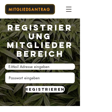
MITGLIEDSANTRAG
Registrier
ung
Mitglieder
Bereich
Registrieren