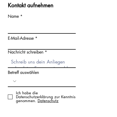
Kontakt aufnehmen
Name
E-Mail-Adresse
Nachricht schreiben
Betreff auswählen
Ich habe die
Datenschutzerklärung zur Kenntnis
genommen.
Datenschutz