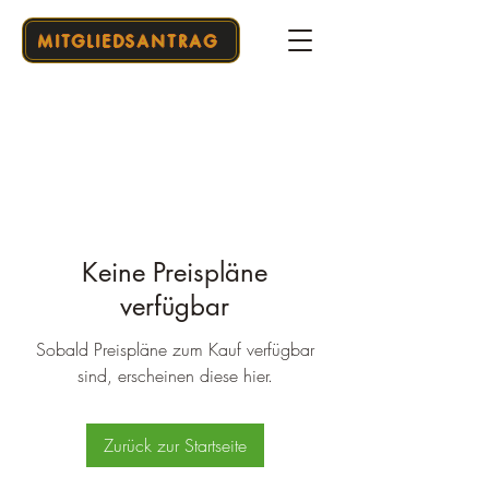
MITGLIEDSANTRAG
Keine Preispläne
verfügbar
Sobald Preispläne zum Kauf verfügbar
sind, erscheinen diese hier.
Zurück zur Startseite