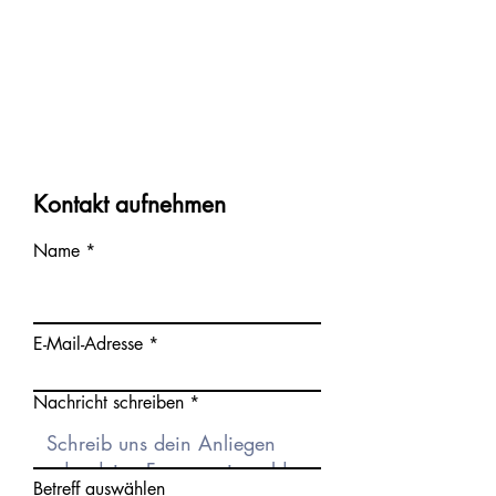
Kontakt aufnehmen
Name
E-Mail-Adresse
Nachricht schreiben
Betreff auswählen